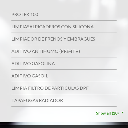
PROTEK 100
LIMPIASALPICADEROS CON SILICONA
LIMPIADOR DE FRENOS Y EMBRAGUES
ADITIVO ANTIHUMO (PRE-ITV)
ADITIVO GASOLINA
ADITIVO GASOIL
LIMPIA FILTRO DE PARTÍCULAS DPF
TAPAFUGAS RADIADOR
Show all (10)