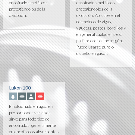
encofrados metálicos,
encofrados metálicos,
protegiéndolos de la
protegiéndolos de la
oxidación.
oxidación. Aplicable en el
desmoldeo de vigas,
viguetas, postes, bordillos y
en general cualquier pieza
prefabricada de hormigón.
Puede usarse puro o
disuelto en gasoil.
Lukon 100
Emulsionado en agua en
proporciones variables,
sirve para todo tipo de
encofrados, generalmente
en encofrados absorbentes