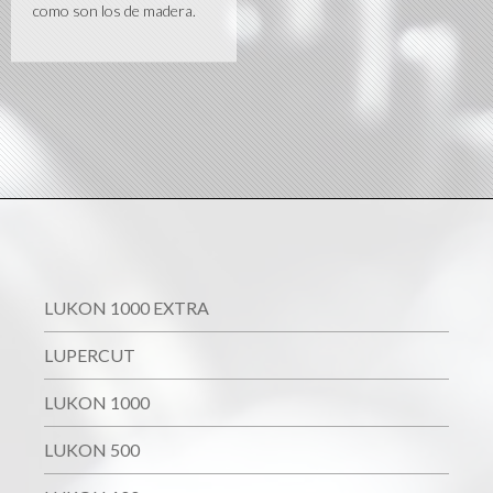
como son los de madera.
LUKON 1000 EXTRA
LUPERCUT
LUKON 1000
LUKON 500