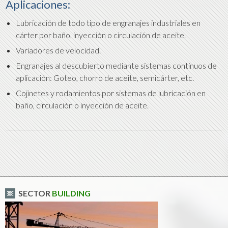
Aplicaciones:
Lubricación de todo tipo de engranajes industriales en
cárter por baño, inyección o circulación de aceite.
Variadores de velocidad.
Engranajes al descubierto mediante sistemas continuos de
aplicación: Goteo, chorro de aceite, semicárter, etc.
Cojinetes y rodamientos por sistemas de lubricación en
baño, circulación o inyección de aceite.
SECTOR
BUILDING