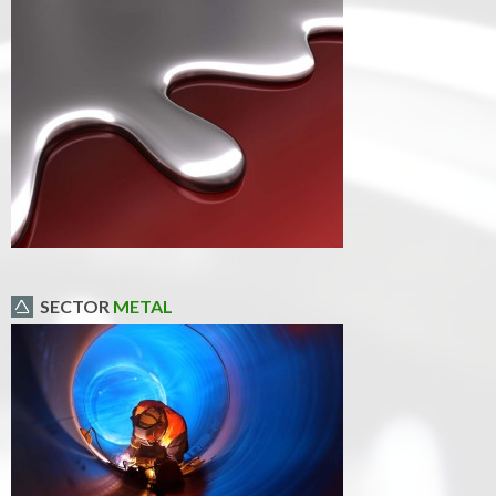
SECTOR
METAL