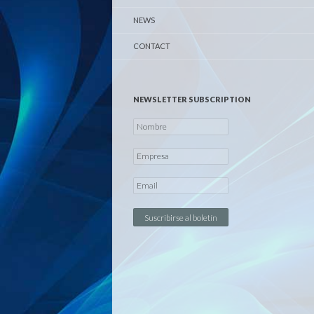
NEWS
CONTACT
NEWSLETTER SUBSCRIPTION