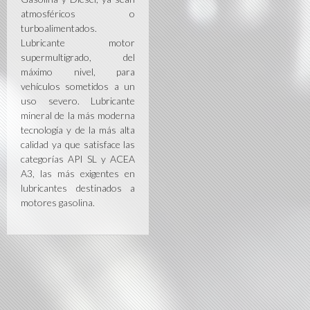
atmosféricos o
turboalimentados.
Lubricante motor
supermultigrado, del
máximo nivel, para
vehículos sometidos a un
uso severo. Lubricante
mineral de la más moderna
tecnología y de la más alta
calidad ya que satisface las
categorías API SL y ACEA
A3, las más exigentes en
lubricantes destinados a
motores gasolina.