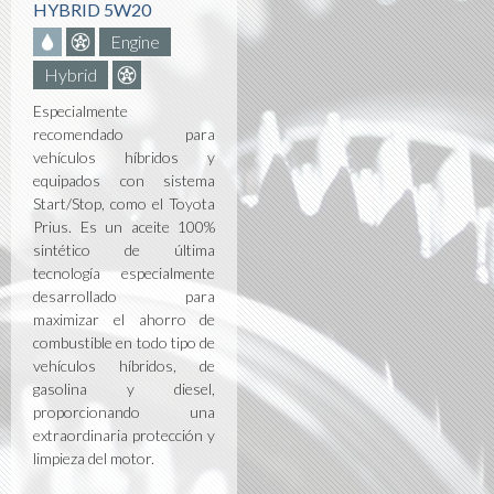
HYBRID 5W20
Engine
Hybrid
Especialmente
recomendado para
vehículos híbridos y
equipados con sistema
Start/Stop, como el Toyota
Prius. Es un aceite 100%
sintético de última
tecnología especialmente
desarrollado para
maximizar el ahorro de
combustible en todo tipo de
vehículos híbridos, de
gasolina y diesel,
proporcionando una
extraordinaria protección y
limpieza del motor.