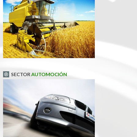
SECTOR
AUTOMOCIÓN