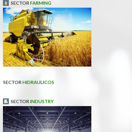
SECTOR
FARMING
SECTOR
HIDRAULICOS
SECTOR
INDUSTRY