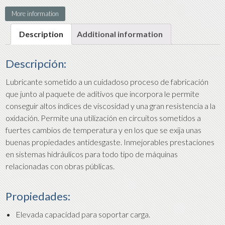
More information
Description
Additional information
Descripción:
Lubricante sometido a un cuidadoso proceso de fabricación
que junto al paquete de aditivos que incorpora le permite
conseguir altos índices de viscosidad y una gran resistencia a la
oxidación. Permite una utilización en circuitos sometidos a
fuertes cambios de temperatura y en los que se exija unas
buenas propiedades antidesgaste. Inmejorables prestaciones
en sistemas hidráulicos para todo tipo de máquinas
relacionadas con obras públicas.
Propiedades:
Elevada capacidad para soportar carga.