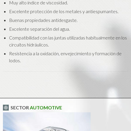
Muy alto índice de viscosidad.
Excelente protección de los metales y antiespumantes.
Buenas propiedades antidesgaste.
Excelente separación del agua.
Compatibilidad con las juntas utilizadas habitualmente en los
circuitos hidráulicos.
Resistencia a la oxidación, envejecimiento y formación de
lodos.
SECTOR
AUTOMOTIVE