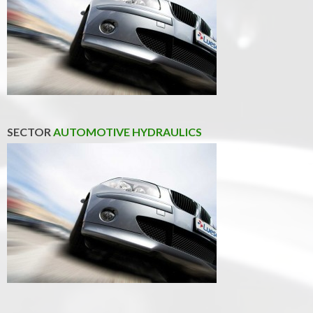
SECTOR
AUTOMOTIVE HYDRAULICS