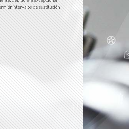
itir intervalos de sustitución