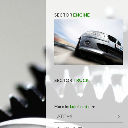
SECTOR
ENGINE
SECTOR
TRUCK
More in:
Lubricants
ATF +4